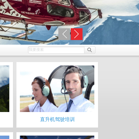
直升机驾驶培训