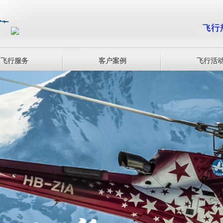
飞行服务
客户案例
飞行活