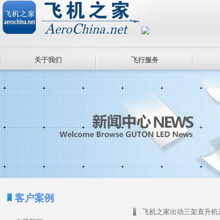
关于我们
飞行服务
客户案例
飞机之家出动三架直升机