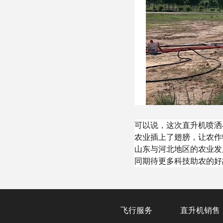
可以说，这次直升机喷洒
农业插上了翅膀，让农作
山东与河北地区的农业发
同期待更多科技助农的好
飞行服务
直升机销售