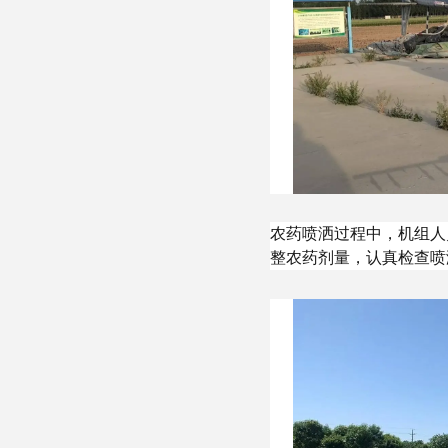
农药喷洒过程中，机组人
整农药剂量，认真检查喷