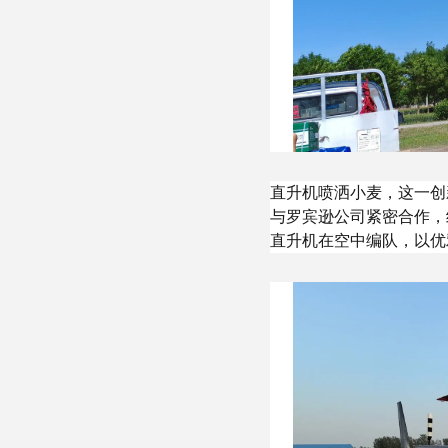
直升机喷洒小麦，这一创
与罗宾逊公司紧密合作，
直升机在空中编队，以优